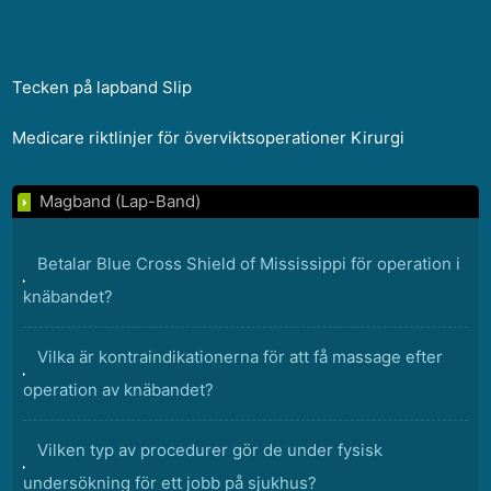
Tecken på lapband Slip
Medicare riktlinjer för överviktsoperationer Kirurgi
Magband (Lap-Band)
Betalar Blue Cross Shield of Mississippi för operation i
knäbandet?
Vilka är kontraindikationerna för att få massage efter
operation av knäbandet?
Vilken typ av procedurer gör de under fysisk
undersökning för ett jobb på sjukhus?