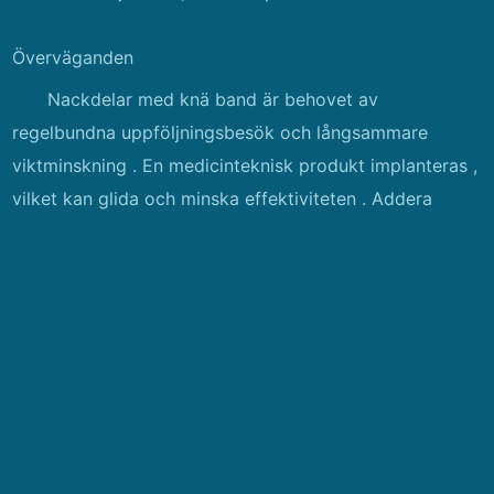
Överväganden
Nackdelar med knä band är behovet av
regelbundna uppföljningsbesök och långsammare
viktminskning . En medicinteknisk produkt implanteras ,
vilket kan glida och minska effektiviteten . Addera