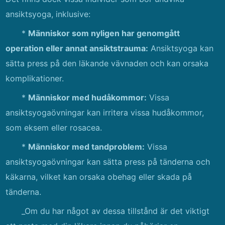
ansiktsyoga, inklusive:
*
Människor som nyligen har genomgått
operation eller annat ansiktstrauma:
Ansiktsyoga kan
sätta press på den läkande vävnaden och kan orsaka
komplikationer.
*
Människor med hudåkommor:
Vissa
ansiktsyogaövningar kan irritera vissa hudåkommor,
som eksem eller rosacea.
*
Människor med tandproblem:
Vissa
ansiktsyogaövningar kan sätta press på tänderna och
käkarna, vilket kan orsaka obehag eller skada på
tänderna.
_Om du har något av dessa tillstånd är det viktigt