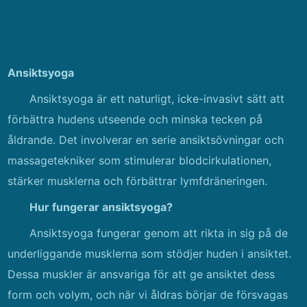
Ansiktsyoga
Ansiktsyoga är ett naturligt, icke-invasivt sätt att
förbättra hudens utseende och minska tecken på
åldrande. Det involverar en serie ansiktsövningar och
massagetekniker som stimulerar blodcirkulationen,
stärker musklerna och förbättrar lymfdräneringen.
Hur fungerar ansiktsyoga?
Ansiktsyoga fungerar genom att rikta in sig på de
underliggande musklerna som stödjer huden i ansiktet.
Dessa muskler är ansvariga för att ge ansiktet dess
form och volym, och när vi åldras börjar de försvagas