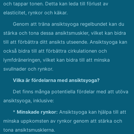
och tappar tonen. Detta kan leda till förlust av
elasticitet, rynkor och käkar.
Genom att träna ansiktsyoga regelbundet kan du
stärka och tona dessa ansiktsmuskler, vilket kan bidra
till att förbättra ditt ansikts utseende. Ansiktsyoga kan
också bidra till att förbättra cirkulationen och
lymfdräneringen, vilket kan bidra till att minska
svullnader och rynkor.
Vilka är fördelarna med ansiktsyoga?
Det finns många potentiella fördelar med att utöva
ansiktsyoga, inklusive:
*
Minskade rynkor:
Ansiktsyoga kan hjälpa till att
minska uppkomsten av rynkor genom att stärka och
tona ansiktsmusklerna.