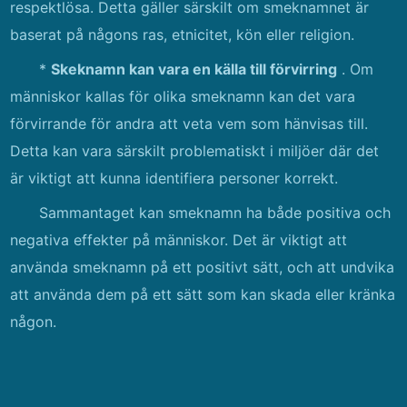
respektlösa. Detta gäller särskilt om smeknamnet är
baserat på någons ras, etnicitet, kön eller religion.
*
Skeknamn kan vara en källa till förvirring
. Om
människor kallas för olika smeknamn kan det vara
förvirrande för andra att veta vem som hänvisas till.
Detta kan vara särskilt problematiskt i miljöer där det
är viktigt att kunna identifiera personer korrekt.
Sammantaget kan smeknamn ha både positiva och
negativa effekter på människor. Det är viktigt att
använda smeknamn på ett positivt sätt, och att undvika
att använda dem på ett sätt som kan skada eller kränka
någon.