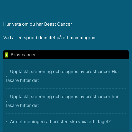
Hur veta om du har Beast Cancer
Vad är en spridd densitet på ett mammogram
Bröstcancer
Upptäckt, screening och diagnos av bröstcancer:Hur
läkare hittar det
Upptäckt, screening och diagnos av bröstcancer:hur
läkare hittar det
Är det meningen att brösten ska växa ett i taget?