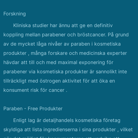
Forskning
Kliniska studier har ännu att ge en definitiv
koppling mellan parabener och bröstcancer. På grund
av de mycket låga nivåer av paraben i kosmetiska
produkter , många forskare och medicinska experter
hävdar att till och med maximal exponering för
parabener via kosmetiska produkter är sannolikt inte
tillräckligt med östrogen aktivitet för att öka en
konsument risk för cancer .
Paraben - Free Produkter
Enligt lag är detaljhandels kosmetiska företag
skyldiga att lista ingredienserna i sina produkter , vilket