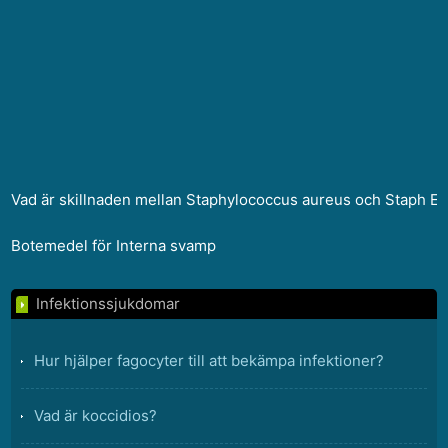
Vad är skillnaden mellan Staphylococcus aureus och Staph E
Botemedel för Interna svamp
Infektionssjukdomar
Hur hjälper fagocyter till att bekämpa infektioner?
Vad är koccidios?