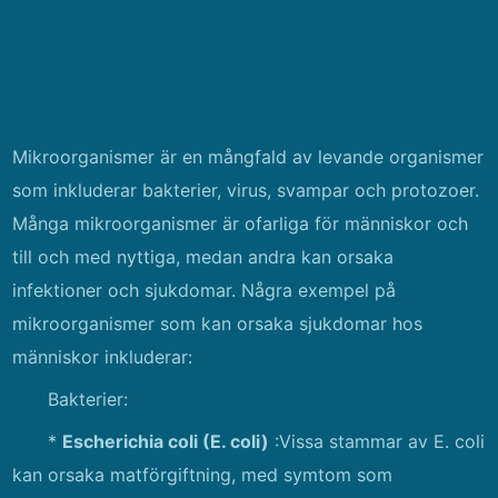
Mikroorganismer är en mångfald av levande organismer
som inkluderar bakterier, virus, svampar och protozoer.
Många mikroorganismer är ofarliga för människor och
till och med nyttiga, medan andra kan orsaka
infektioner och sjukdomar. Några exempel på
mikroorganismer som kan orsaka sjukdomar hos
människor inkluderar:
Bakterier:
*
Escherichia coli (E. coli)
:Vissa stammar av E. coli
kan orsaka matförgiftning, med symtom som