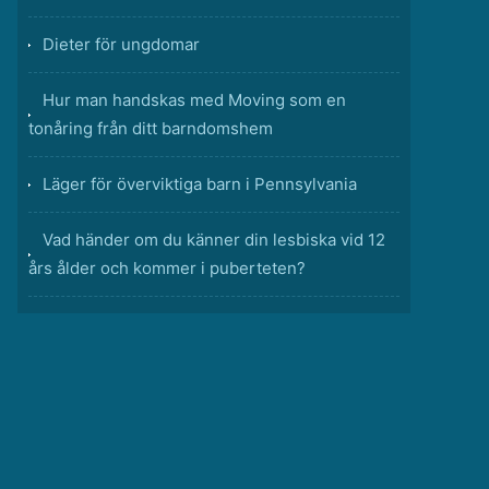
Dieter för ungdomar
Hur man handskas med Moving som en
tonåring från ditt barndomshem
Läger för överviktiga barn i Pennsylvania
Vad händer om du känner din lesbiska vid 12
års ålder och kommer i puberteten?