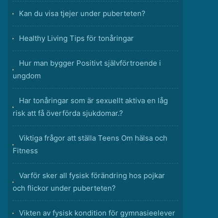
Kan du visa tjejer under puberteten?
Healthy Living Tips för tonåringar
Hur man bygger Positivt självförtroende i
ungdom
Har tonåringar som är sexuellt aktiva en låg
risk att få överförda sjukdomar.?
Viktiga frågor att ställa Teens Om hälsa och
Fitness
Varför sker all fysisk förändring hos pojkar
och flickor under puberteten?
Vikten av fysisk kondition för gymnasieelever