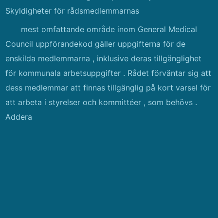
Skyldigheter för rådsmedlemmarnas
mest omfattande område inom General Medical
Council uppförandekod gäller uppgifterna för de
enskilda medlemmarna , inklusive deras tillgänglighet
för kommunala arbetsuppgifter . Rådet förväntar sig att
dess medlemmar att finnas tillgänglig på kort varsel för
att arbeta i styrelser och kommittéer , som behövs .
Addera