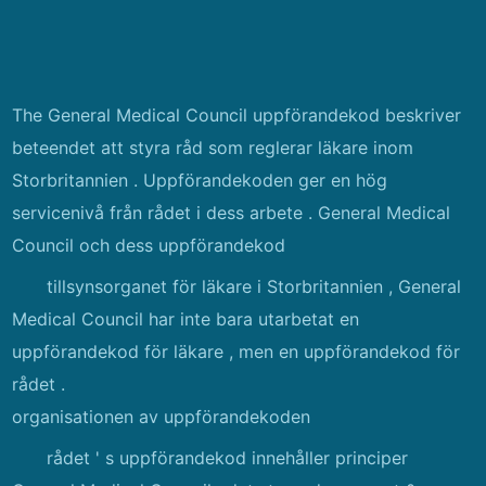
The General Medical Council uppförandekod beskriver
beteendet att styra råd som reglerar läkare inom
Storbritannien . Uppförandekoden ger en hög
servicenivå från rådet i dess arbete . General Medical
Council och dess uppförandekod
tillsynsorganet för läkare i Storbritannien , General
Medical Council har inte bara utarbetat en
uppförandekod för läkare , men en uppförandekod för
rådet .
organisationen av uppförandekoden
rådet ' s uppförandekod innehåller principer