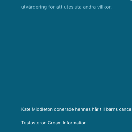
utvärdering för att utesluta andra villkor.
Kate Middleton donerade hennes hår till barns cance
Testosteron Cream Information