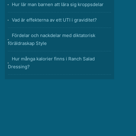
Hur lär man barnen att lära sig kroppsdelar
Vad är effekterna av ett UTI i graviditet?
Fördelar och nackdelar med diktatorisk
föräldraskap Style
Hur många kalorier finns i Ranch Salad
Dressing?