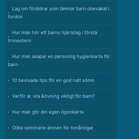
Lag om föräldrar som lämnar barn obevakat i
fordon
Hur man hör ett barns hjärtslag i första
trimestern
Hur man skapar en personlig hygienkarta för
barn
10 bevisade tips för en god natt sömn
Varför är vila &övning viktigt för barn?
Hur man gör din egen ögonkarta
Olika seminarie ämnen för tonåringar