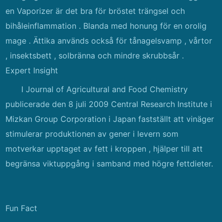
en Vaporizer är det bra för bröstet trängsel och
bihåleinflammation . Blanda med honung för en orolig
mage . Ättika används också för tånagelsvamp , vårtor
, insektsbett , solbränna och mindre skrubbsår .
Expert Insight
I Journal of Agricultural and Food Chemistry
publicerade den 8 juli 2009 Central Research Institute i
Mizkan Group Corporation i Japan fastställt att vinäger
stimulerar produktionen av gener i levern som
motverkar upptaget av fett i kroppen , hjälper till att
begränsa viktuppgång i samband med högre fettdieter.
Fun Fact