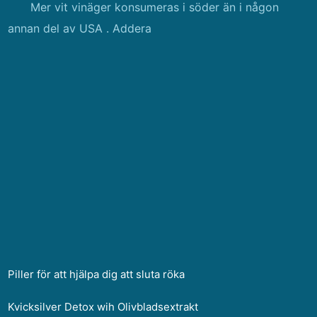
Mer vit vinäger konsumeras i söder än i någon
annan del av USA . Addera
Piller för att hjälpa dig att sluta röka
Kvicksilver Detox wih Olivbladsextrakt