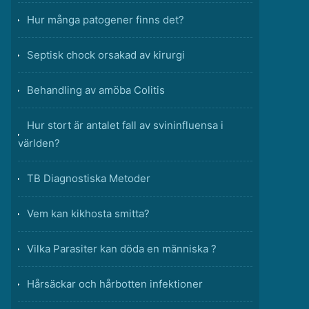
Hur många patogener finns det?
Septisk chock orsakad av kirurgi
Behandling av amöba Colitis
Hur stort är antalet fall av svininfluensa i
världen?
TB Diagnostiska Metoder
Vem kan kikhosta smitta?
Vilka Parasiter kan döda en människa ?
Hårsäckar och hårbotten infektioner