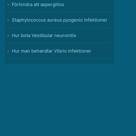
Förhindra att aspergillos
Staphylococcus aureus pyogenic Infektioner
Hur bota Vestibular neuronitis
Hur man behandlar Vibrio infektioner