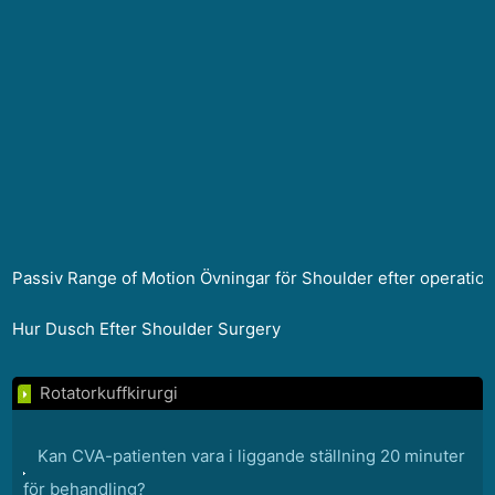
Passiv Range of Motion Övningar för Shoulder efter operatio
Hur Dusch Efter Shoulder Surgery
Rotatorkuffkirurgi
Kan CVA-patienten vara i liggande ställning 20 minuter
för behandling?