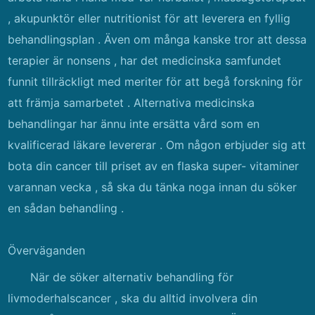
, akupunktör eller nutritionist för att leverera en fyllig
behandlingsplan . Även om många kanske tror att dessa
terapier är nonsens , har det medicinska samfundet
funnit tillräckligt med meriter för att begå forskning för
att främja samarbetet . Alternativa medicinska
behandlingar har ännu inte ersätta vård som en
kvalificerad läkare levererar . Om någon erbjuder sig att
bota din cancer till priset av en flaska super- vitaminer
varannan vecka , så ska du tänka noga innan du söker
en sådan behandling .
Överväganden
När de söker alternativ behandling för
livmoderhalscancer , ska du alltid involvera din