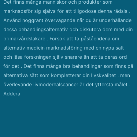
Det finns många människor och produkter som
marknadsför sig själva för att tillgodose denna rädsla .
Använd noggrant övervägande när du är underhållande
dessa behandlingsalternativ och diskutera dem med din
primärvårdsläkare . Försök att ta påståendena om
alternativ medicin marknadsföring med en nypa salt
och läsa forskningen själv snarare än att ta deras ord
för det . Det finns många bra behandlingar som finns på
alternativa sätt som kompletterar din livskvalitet , men
överlevande livmoderhalscancer är det yttersta målet .
Addera