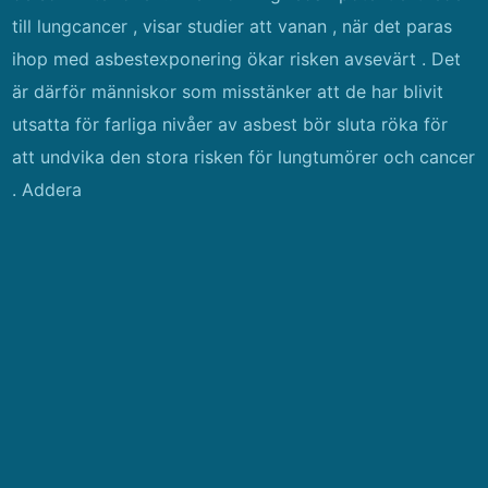
till lungcancer , visar studier att vanan , när det paras
ihop med asbestexponering ökar risken avsevärt . Det
är därför människor som misstänker att de har blivit
utsatta för farliga nivåer av asbest bör sluta röka för
att undvika den stora risken för lungtumörer och cancer
. Addera