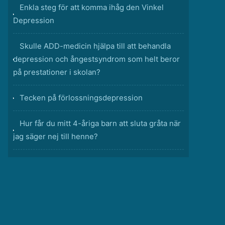
Enkla steg för att komma ihåg den Vinkel
Depression
Skulle ADD-medicin hjälpa till att behandla
depression och ångestsyndrom som helt beror
på prestationer i skolan?
Tecken på förlossningsdepression
Hur får du mitt 4-åriga barn att sluta gråta när
jag säger nej till henne?