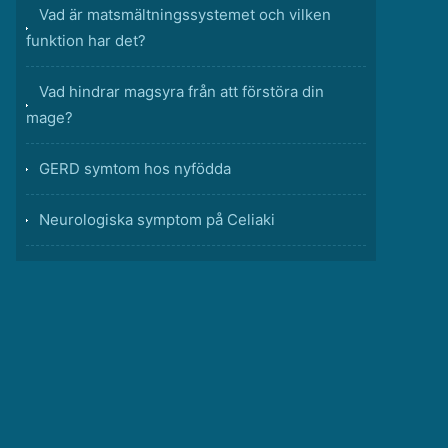
Vad är matsmältningssystemet och vilken
funktion har det?
Vad hindrar magsyra från att förstöra din
mage?
GERD symtom hos nyfödda
Neurologiska symptom på Celiaki