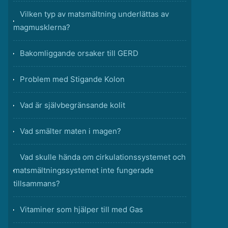
Vilken typ av matsmältning underlättas av
magmusklerna?
Bakomliggande orsaker till GERD
Problem med Stigande Kolon
Vad är självbegränsande kolit
Vad smälter maten i magen?
Vad skulle hända om cirkulationssystemet och
matsmältningssystemet inte fungerade
tillsammans?
Vitaminer som hjälper till med Gas