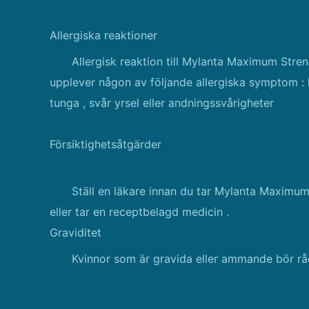
Allergiska reaktioner
Allergisk reaktion till Mylanta Maximum Stre
upplever någon av följande allergiska symptom : hu
tunga , svår yrsel eller andningssvårigheter
Försiktighetsåtgärder
Ställ en läkare innan du tar Mylanta Maximum
eller tar en receptbelagd medicin .
Graviditet
Kvinnor som är gravida eller ammande bör rå