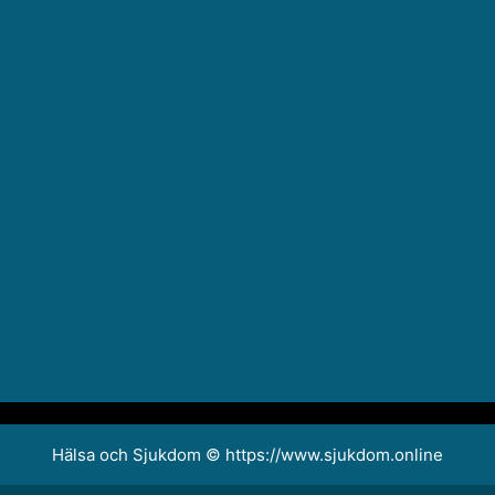
Hälsa och Sjukdom © https://www.sjukdom.online